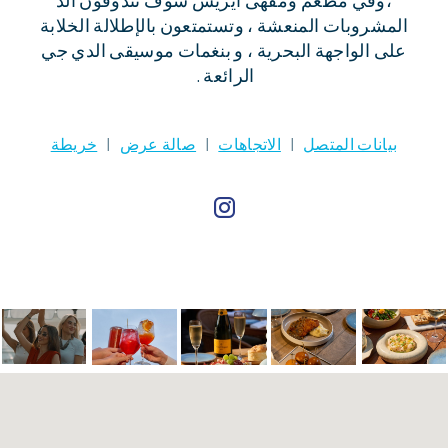
المشروبات المنعشة ، وتستمتعون بالإطلالة الخلابة
على الواجهة البحرية ، و بنغمات موسيقى الدي جي
الرائعة .
بيانات المتصل
|
الاتجاهات
|
صالة عرض
|
خريطة