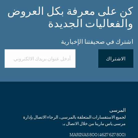
كن على معرفة بكل العروض
والفعاليات الجديدة
اشترك في صحيفتنا الإخبارية
الاشتراك
المرسى
لجميع الاستفسارات المتعلقة بالمرسى، الرجاء الاتصال بإدارة
مرسى ياس مارينا من خلال الاتصال بـ:
) 800 MARINAS
800 627 4627
(