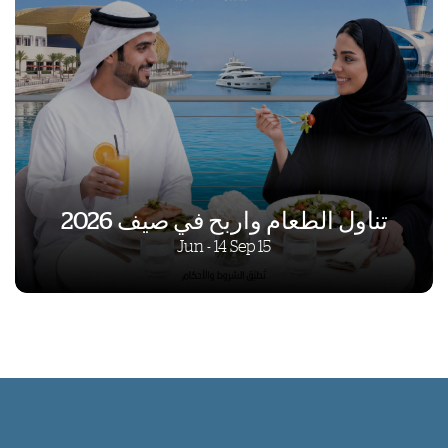
تناول الطعام واربح في صيف 2026
15 Jun - 14 Sep
تناول الطعام واربح في صيف 2026
15 Jun - 14 Sep
يزور