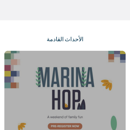
الأحداث القادمة