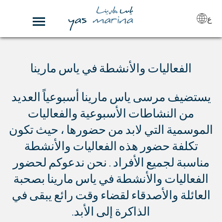
ع
الفعاليات والأنشطة في ياس مارينا
يستضيف مرسى ياس مارينا أسبوعياً العديد
من النشاطات الأسبوعية والفعاليات
الموسمية التي لابد من حضورها ، حيث تكون
تكلفة حضور هذه الفعاليات والأنشطة
مناسبة لجميع الأفراد . نحن ندعوكم لحضور
الفعاليات والأنشطة في ياس مارينا بصحبة
العائلة والأصدقاء لقضاء وقت رائع يبقى في
الذاكرة إلى الأبد.