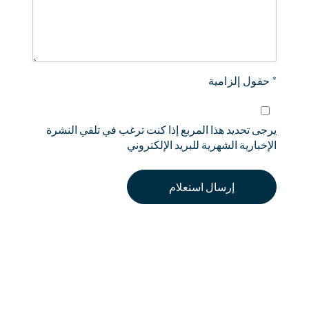
* حقول إلزامية
يرجى تحديد هذا المربع إذا كنت ترغب في تلقي النشرة
الإخبارية الشهرية للبريد الإلكتروني
إرسال استعلام