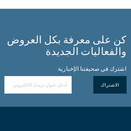
كن على معرفة بكل العروض
والفعاليات الجديدة
اشترك في صحيفتنا الإخبارية
الاشتراك