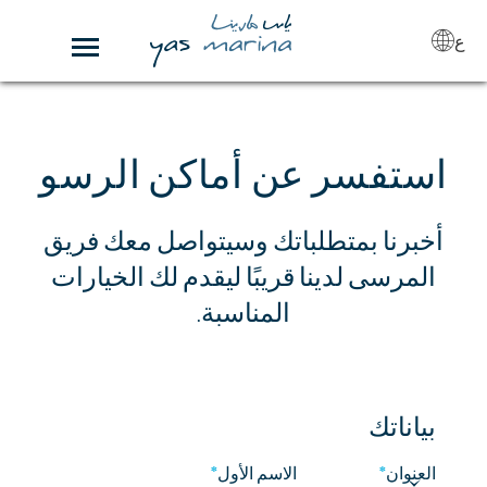
ع
استفسر عن أماكن الرسو
أخبرنا بمتطلباتك وسيتواصل معك فريق
المرسى لدينا قريبًا ليقدم لك الخيارات
المناسبة.
بياناتك
العنوان
*
الاسم الأول
*