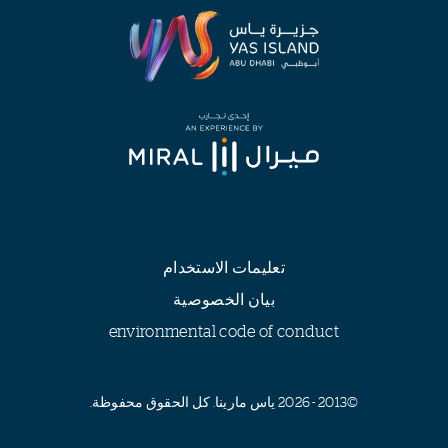
تعليمات الاستخدام
بيان الخصوصية
environmental code of conduct
©2013 - 2026 ياس مارينا. كل الحقوق محفوظة.