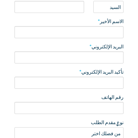
الاسم الأخير
*
البريد الإلكتروني
*
تأكيد البريد الإلكتروني
*
رقم الهاتف
نوع مقدم الطلب