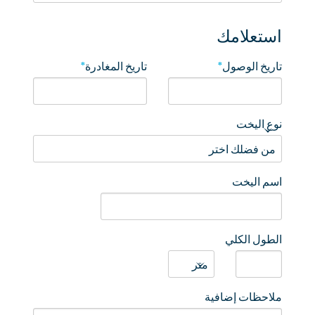
استعلامك
تاريخ الوصول
*
تاريخ المغادرة
*
نوع اليخت
اسم اليخت
الطول الكلي
ملاحظات إضافية